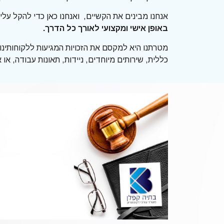
אנחנו מבינים את הקשיים, ואנחנו כאן כדי להקל על
באופן אישי ומקצועי לאורך כל הדרך
.
מטרתנו היא למקסם את הזכויות המגיעות ללקוחותינו
כללית, שירותים מיוחדים, ניידות, תאונות עבודה, או 