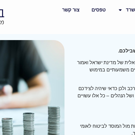
שרד
טפסים
צור קשר
שבילכם
.
יאלית של מדינת ישראל ואמור
ים משמעותיים במימוש
כב ולכן כדאי שיהיה לצידכם
של הנהלים – כל אלו עשויים
ת מול המוסד לביטוח לאומי
.