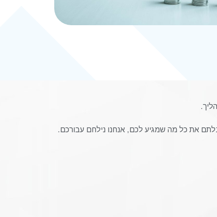
ליך.
לתם את כל מה שמגיע לכם, אנחנו נילחם עבורכם.