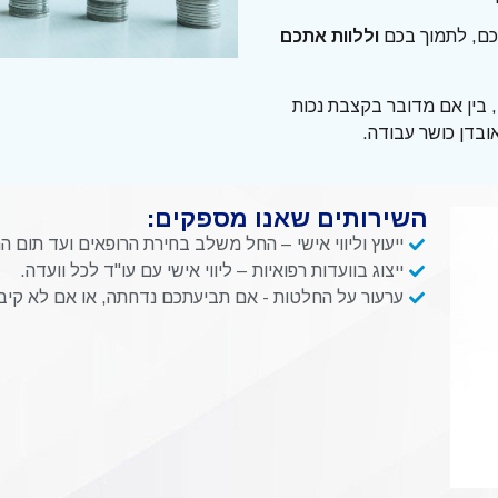
יכם, לתמוך בכם
וללוות אתכם
, בין אם מדובר בקצבת נכות
אובדן כושר עבודה.
השירותים שאנו מספקים:
ייעוץ וליווי אישי – החל משלב בחירת הרופאים ועד תום הה
ייצוג בוועדות רפואיות – ליווי אישי עם עו"ד לכל וועדה.
ערעור על החלטות - אם תביעתכם נדחתה, או אם לא קיב